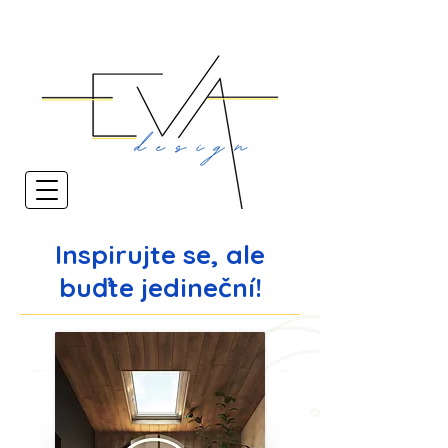
Inspirujte se, ale
buďte jedineční!